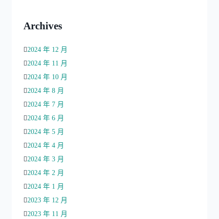
Archives
2024 年 12 月
2024 年 11 月
2024 年 10 月
2024 年 8 月
2024 年 7 月
2024 年 6 月
2024 年 5 月
2024 年 4 月
2024 年 3 月
2024 年 2 月
2024 年 1 月
2023 年 12 月
2023 年 11 月