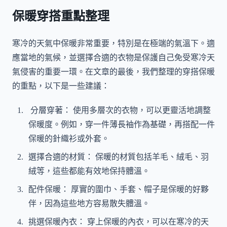
保暖穿搭重點整理
寒冷的天氣中保暖非常重要，特別是在極端的氣溫下。適
應當地的氣候，並選擇合適的衣物是保護自己免受寒冷天
氣侵害的重要一環。在文章的最後，我們整理的穿搭保暖
的重點，以下是一些建議：
分層穿著： 使用多層次的衣物，可以更靈活地調整
保暖度。例如，穿一件薄長袖作為基礎，再搭配一件
保暖的針織衫或外套。
選擇合適的材質： 保暖的材質包括羊毛、絨毛、羽
絨等，這些都能有效地保持體溫。
配件保暖： 厚實的圍巾、手套、帽子是保暖的好夥
伴，因為這些地方容易散失體溫。
挑選保暖內衣： 穿上保暖的內衣，可以在寒冷的天