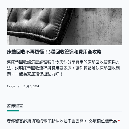
床墊回收不再煩惱！5種回收管道和費用全攻略
舊床墊回收該怎麼處理呢？今天你分享實用的床墊回收管道與方
法，說明床墊回收流程與費用要多少，讓你輕鬆解決床墊回收問
題，一起為家居環保出點力吧！
Papaya
10 月 3, 2024
發佈留言
發佈留言必須填寫的電子郵件地址不會公開。
必填欄位標示為
*