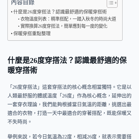
內容目錄
什麼是26度穿搭法？認識最舒適的保暖穿搭術
衣物溫度列表：精準搭配，一踏入秋冬的時尚大道
實際換算26度穿搭法，簡單應對每一度的變化
保暖穿搭重點整理
什麼是26度穿搭法？認識最舒適的保
暖穿搭術
「26度穿搭法」這套穿搭法的核心概念相當獨特。它是以
人類最舒服的體感溫度「26度」作為核心概念，延伸出的
一套穿衣理論，我們能夠根據當日氣溫的距離，挑選出最
適合的衣物，打造一天中最適合的穿著搭配，既能保暖又
不失時尚。
舉例來說，若今日氣溫為22度，相減26度，就表示需要搭