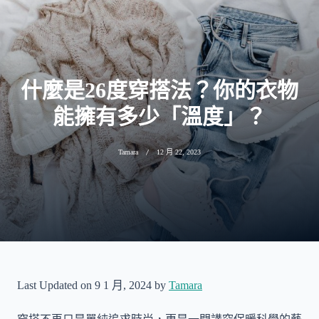
什麼是26度穿搭法？你的衣物
能擁有多少「溫度」？
Tamara
12 月 22, 2023
Last Updated on 9 1 月, 2024 by
Tamara