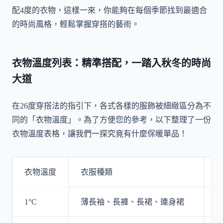
配4度的衣物，這樣一來，你能夠在每個季節找到最適合
的時尚風格，輕鬆掌握穿搭的藝術。
衣物溫度列表：精準搭配，一踏入秋冬的時尚
大道
在26度穿搭法的指引下，各式各樣的服飾被細緻區分為不
同的「衣物溫度」。為了方便您的參考，以下整理了一份
衣物溫度表格，讓我們一探究竟有什麼保暖單品！
衣物溫度
衣服種類
1°C
薄長袖、長褲、長裙、連身裙