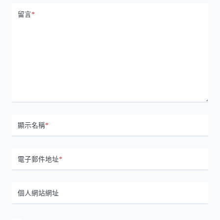
留言
*
顯示名稱
*
電子郵件地址
*
個人網站網址