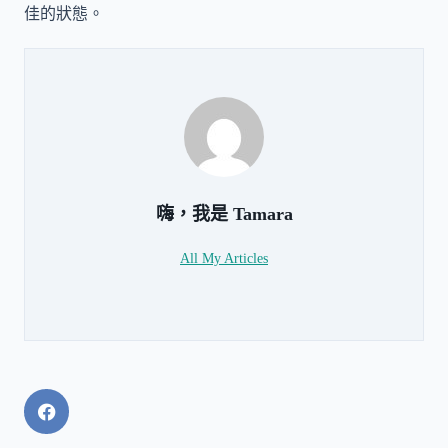
佳的狀態。
嗨，我是
Tamara
All My Articles