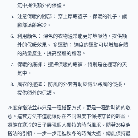
氣中提供額外的保護。
注意保暖的腳部： 穿上厚底襪子、保暖的靴子，讓
腳部遠離寒冷。
利用顏色： 深色的衣物通常能更好地吸熱，提供額
外的保暖效果。 多運動： 適度的運動可以增加身體
的熱量產生，提高整體的體溫。
保暖的底褲： 選擇保暖的底褲，特別是在極寒的天
氣中。
風衣的選擇： 防風的外套有助於減少寒風的侵擾，
提供額外的保護。
26度穿搭法並非只是一種搭配方式，更是一種對時尚的敬
意。這套方法不僅能讓你在不同溫度下保持穿著的輕盈，
還能在寒冷的日子展現個人獨特的時尚風采。隨著26度穿
搭法的引領，一步一步走進秋冬的時尚大道，總能保持最