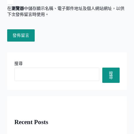
在
瀏覽器
中儲存顯示名稱、電子郵件地址及個人網站網址，以供
下次發佈留言時使用。
搜尋
搜
尋
Recent Posts