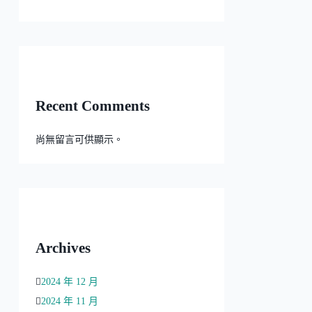
Recent Comments
尚無留言可供顯示。
Archives
2024 年 12 月
2024 年 11 月