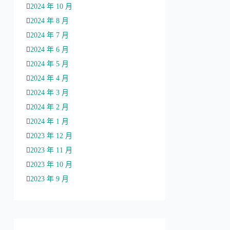
2024 年 10 月
2024 年 8 月
2024 年 7 月
2024 年 6 月
2024 年 5 月
2024 年 4 月
2024 年 3 月
2024 年 2 月
2024 年 1 月
2023 年 12 月
2023 年 11 月
2023 年 10 月
2023 年 9 月