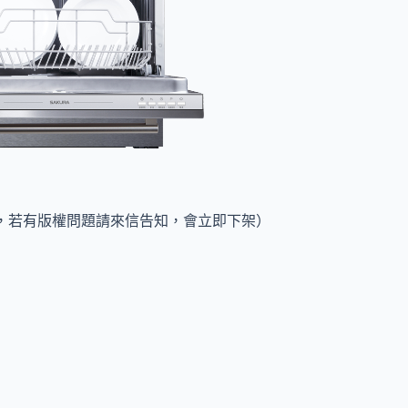
，若有版權問題請來信告知，會立即下架）