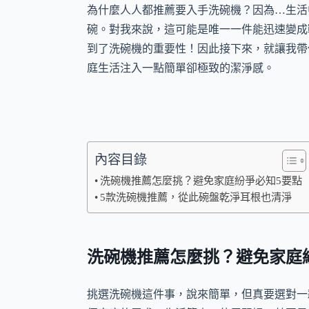
為什麼人人都推薦要入手洗碗機？因為…生活
碗。對我來說，這可能是唯一一件能迅速變成
到了洗碗機的重要性！因此接下來，就讓我帶
庭生活注入一點簡單卻極致的潔淨感。
內容目錄
洗碗機推薦怎麼挑？避免家庭紛爭必知5要點
5款洗碗機推薦，從此碗盤乾淨耳根也清淨
洗碗機推薦怎麼挑？避免家庭
挑選洗碗機這件事，說來簡單，但真要選對一