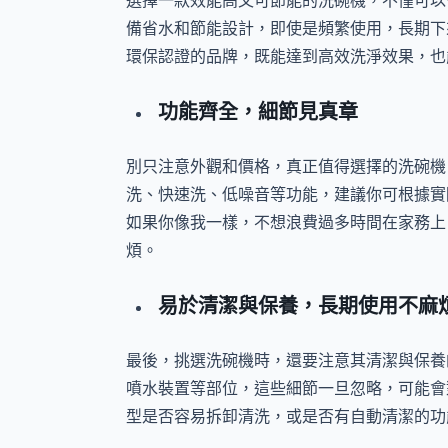
選擇一款效能高又可節能的洗碗機，不僅可以
備省水和節能設計，即使是頻繁使用，長期下
環保認證的品牌，既能達到高效洗淨效果，也
功能齊全，細節見真章
別只注意外觀和價格，真正值得選擇的洗碗機
洗、快速洗、低噪音等功能，建議你可根據實
如果你像我一樣，不想浪費過多時間在家務上
煩。
易於清潔與保養，長期使用不麻
最後，挑選洗碗機時，還要注意其清潔與保養
噴水裝置等部位，這些細節一旦忽略，可能會
型是否容易拆卸清洗，或是否有自動清潔的功