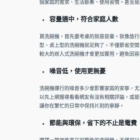
個家庭的需求、生活節奏、使用習慣，甚至是
容量適中，符合家庭人數
買洗碗機，首先要考慮的就是容量。就像旅行
型、桌上型的洗碗機就足夠了，不僅節省空間
較大的崁入式洗碗機才會更加實用，避免因容
噪音低，使用更無憂
洗碗機運行的噪音多少會影響家庭的安寧，尤
以先上網搜尋看看網友有沒有相關評論，或是
讓你在繁忙的日常中保持片刻的寧靜。
節能與環保，省下的不止是電費