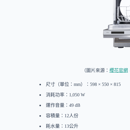
（圖片來源：
櫻花官網
尺寸（單位：mm）：598 × 550 × 815
消耗功率：1,050 W
運作音量：49 dB
容積量：12人份
耗水量：13公升