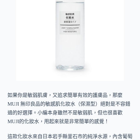
如果你是敏弱肌膚，又追求簡單有效的護膚品，那麼
MUJI 無印良品的敏感肌化妝水（保濕型）絕對是不容錯
過的好選擇。小編本身雖然不是敏弱肌，但也很喜歡
MUJI的化妝水，用起來就是非常簡單的感覺！
這款化妝水來自日本岩手縣釜石市的純淨水源，內含葡萄