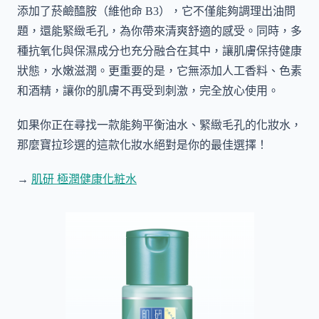
添加了菸鹼醯胺（維他命 B3），它不僅能夠調理出油問
題，還能緊緻毛孔，為你帶來清爽舒適的感受。同時，多
種抗氧化與保濕成分也充分融合在其中，讓肌膚保持健康
狀態，水嫩滋潤。更重要的是，它無添加人工香料、色素
和酒精，讓你的肌膚不再受到刺激，完全放心使用。
如果你正在尋找一款能夠平衡油水、緊緻毛孔的化妝水，
那麼寶拉珍選的這款化妝水絕對是你的最佳選擇！
→
肌研 極潤健康化粧水