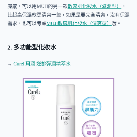
膚感，可以用MUJI的另一款
敏感肌化妝水（滋潤型）
，
比起高保濕款更清爽一些，如果是要完全清爽，沒有保濕
需求，也可以考慮
MUJI敏感肌化妝水（清爽型）
哦。
2. 多功能型化妝水
→
Curél 珂潤 逆齡彈潤精萃水