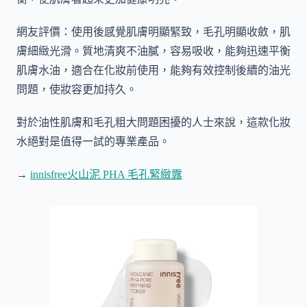
網友評價：使用後感覺肌膚明顯緊致，毛孔明顯收斂，肌
膚細緻光滑。質地清爽不油膩，容易吸收，能夠迅速平衡
肌膚水油，適合在化妝前使用，能夠有效控制後續的油光
問題，使妝容更加持久。
對於油性肌膚和毛孔粗大問題困擾的人士來說，這款化妝
水絕對是值得一試的專業產品。
→
innisfree火山泥 PHA 毛孔緊緻露