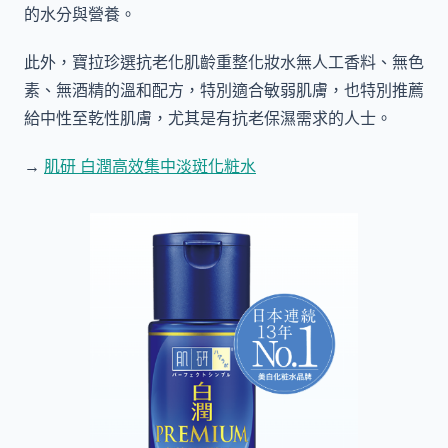
的水分與營養。
此外，寶拉珍選抗老化肌齡重整化妝水無人工香料、無色
素、無酒精的溫和配方，特別適合敏弱肌膚，也特別推薦
給中性至乾性肌膚，尤其是有抗老保濕需求的人士。
→
肌研 白潤高效集中淡斑化粧水