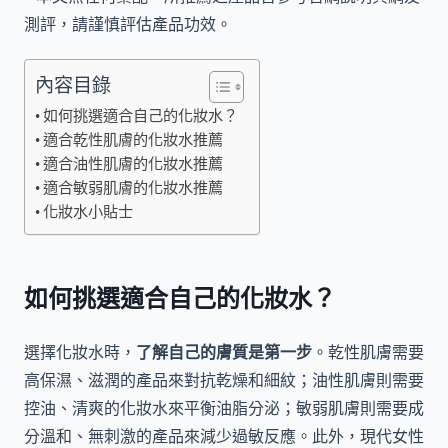
測評，請謹慎評估產品功效。
內容目錄
如何挑選適合自己的化妝水？
適合乾性肌膚的化妝水推薦
適合油性肌膚的化妝水推薦
適合敏弱肌膚的化妝水推薦
化妝水小貼士
如何挑選適合自己的化妝水？
選擇化妝水時，
了解自己的膚質是第一步
。乾性肌膚需要
高保濕、滋潤的產品來對抗乾燥和細紋；油性肌膚則需要
控油、清爽的化妝水來平衡油脂分泌；敏弱肌膚則需要成
分溫和、無刺激的產品來減少過敏反應。此外，現代女性