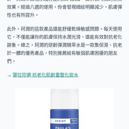
效果。經過八週的使用，你會發現細紋明顯減少，肌膚彈
性也有所提升。
此外，珂潤的這款產品還能舒緩乾燥敏感問題。每天使用
它，不僅能讓你的肌膚保持水潤光滑，還能有效對抗老化
跡象。總之，珂潤的逆齡彈潤精萃水是一款集保濕、抗老
於一體的優秀產品，特別推薦給有敏弱肌膚困擾的朋友
們。
→
寶拉珍選 抗老化肌齡重整化妝水