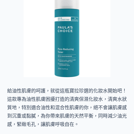
給油性肌膚的呵護，就從這瓶寶拉珍選的化妝水開始吧！
這款專為油性肌膚困擾打造的清爽保濕化妝水，清爽水狀
質地，特別適合油性和混合性肌膚的你，絕不會讓肌膚感
到沉重或黏膩，為你帶來肌膚的天然平衡，同時減少油光
感，緊緻毛孔，讓肌膚呼吸自在。