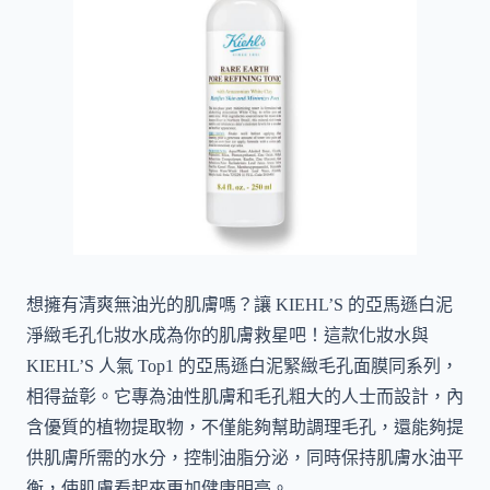
想擁有清爽無油光的肌膚嗎？讓 KIEHL’S 的亞馬遜白泥
淨緻毛孔化妝水成為你的肌膚救星吧！這款化妝水與
KIEHL’S 人氣 Top1 的亞馬遜白泥緊緻毛孔面膜同系列，
相得益彰。它專為油性肌膚和毛孔粗大的人士而設計，內
含優質的植物提取物，不僅能夠幫助調理毛孔，還能夠提
供肌膚所需的水分，控制油脂分泌，同時保持肌膚水油平
衡，使肌膚看起來更加健康明亮。