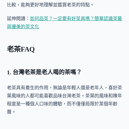
比較，能夠更好地理解並鑑賞老茶的特點。
延伸閱讀：
如何品茶？一定要有好茶具嗎？簡單認識茶藝
與優美的茶文化
老茶FAQ
1. 台灣老茶是老人喝的茶嗎？
老茶具有養生的作用，無論是年輕人還是老年人，喜好茶
葉風味的人都可能喜歡品味台灣老茶。茶葉的風味和陳年
程度是一種個人口味的體驗，而不僅僅局限於某個年齡
層。