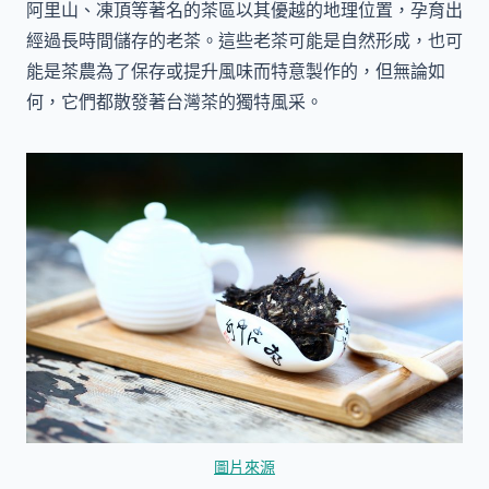
阿里山、凍頂等著名的茶區以其優越的地理位置，孕育出
經過長時間儲存的老茶。這些老茶可能是自然形成，也可
能是茶農為了保存或提升風味而特意製作的，但無論如
何，它們都散發著台灣茶的獨特風采。
圖片來源