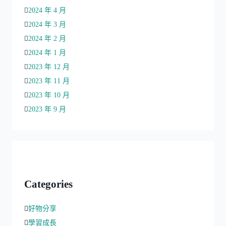
2024 年 4 月
2024 年 3 月
2024 年 2 月
2024 年 1 月
2023 年 12 月
2023 年 11 月
2023 年 10 月
2023 年 9 月
Categories
好物分享
學習成長