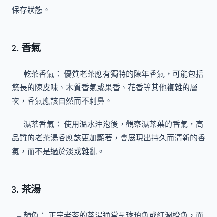
保存狀態。
2. 香氣
– 乾茶香氣： 優質老茶應有獨特的陳年香氣，可能包括
悠長的陳皮味、木質香氣或果香、花香等其他複雜的層
次，香氣應該自然而不刺鼻。
– 濕茶香氣： 使用溫水沖泡後，觀察濕茶葉的香氣，高
品質的老茶湯香應該更加顯著，會展現出持久而清新的香
氣，而不是過於淡或雜亂。
3. 茶湯
– 顏色： 正宗老茶的茶湯通常呈琥珀色或紅潤橙色，而