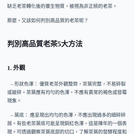
缺乏老茶轉化後的養生物質，被視為非正統的老茶。
那麼，又該如何判別高品質的老茶呢？
判別高品質老茶5大方法
1. 外觀
– 形狀色澤： 優質老茶外觀整齊，茶葉完整，不易碎裂
或破碎。茶葉應有均勻的色澤，不應有異常的褐色或發霉
現象。
– 葉底： 應呈現出均勻的色澤，不應出現過多的細碎碎
屑。有些老茶葉底可能呈現銅紅色澤，這是陳年的一個表
現。可透過觀察茶葉底部的切口，了解茶葉的發酵程度和