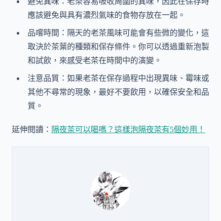
避免異味：老茶容易吸收周圍的異味，因此在保存時
應該避免與具有濃烈氣味的食物存放在一起。
品嚐時間：隔天的老茶風味可能會有些微的變化，這
取決於茶葉的種類和保存條件。你可以透過重新泡製
和試飲，來感受老茶在時間中的演變。
注意品質：如果老茶在保存過程中出現異味、霉味或
其他不尋常的現象，最好不要飲用，以確保安全和品
質。
延伸閱讀：
隔夜茶可以喝嗎？這樣泡隔夜茶有5個妙用！