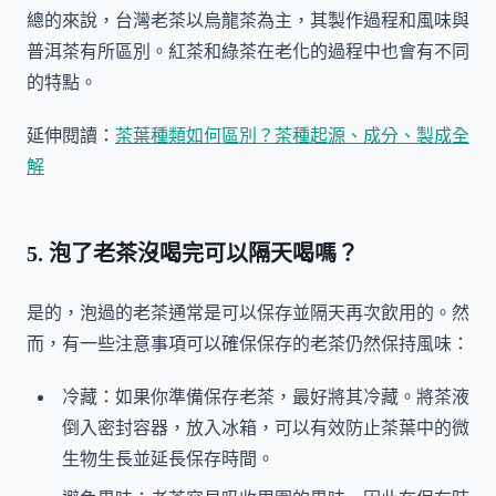
總的來說，台灣老茶以烏龍茶為主，其製作過程和風味與
普洱茶有所區別。紅茶和綠茶在老化的過程中也會有不同
的特點。
延伸閱讀：
茶葉種類如何區別？茶種起源、成分、製成全
解
5. 泡了老茶沒喝完可以隔天喝嗎？
是的，泡過的老茶通常是可以保存並隔天再次飲用的。然
而，有一些注意事項可以確保保存的老茶仍然保持風味：
冷藏：如果你準備保存老茶，最好將其冷藏。將茶液
倒入密封容器，放入冰箱，可以有效防止茶葉中的微
生物生長並延長保存時間。