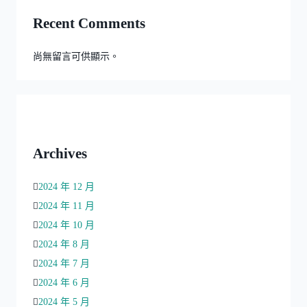
Recent Comments
尚無留言可供顯示。
Archives
2024 年 12 月
2024 年 11 月
2024 年 10 月
2024 年 8 月
2024 年 7 月
2024 年 6 月
2024 年 5 月