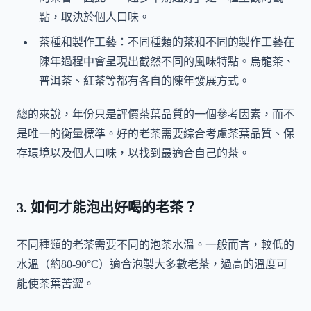
點，取決於個人口味。
茶種和製作工藝：不同種類的茶和不同的製作工藝在
陳年過程中會呈現出截然不同的風味特點。烏龍茶、
普洱茶、紅茶等都有各自的陳年發展方式。
總的來說，年份只是評價茶葉品質的一個參考因素，而不
是唯一的衡量標準。好的老茶需要綜合考慮茶葉品質、保
存環境以及個人口味，以找到最適合自己的茶。
3. 如何才能泡出好喝的老茶？
不同種類的老茶需要不同的泡茶水溫。一般而言，較低的
水溫（約80-90°C）適合泡製大多數老茶，過高的溫度可
能使茶葉苦澀。