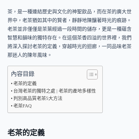
茶，是一種連結歷史與文化的神聖飲品，而在茶的廣大世
界中，老茶猶如其中的賢者，靜靜地陳釀著時光的痕跡。
老茶並非僅僅是茶葉經過一段時間的儲存，更是一種蘊含
智慧和韻味的獨特存在。在這個茶香四溢的世界裡，我們
將深入探討老茶的定義，穿越時光的迴廊，一同品味老茶
那迷人的陳年風味。
內容目錄
老茶的定義
台灣老茶的獨特之處 | 老茶的產地多樣性
判別高品質老茶5大方法
老茶FAQ
老茶的定義