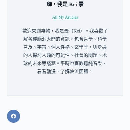
嗨，我是
Kei 景
All My Articles
歡迎來到嘉物，我是景（Kei）。我喜歡了
解各種腦洞大開的資訊，包含哲學、科學
普及、宇宙、個人性格、玄學等，與身邊
的人探討人類的可能性、社會的問題、地
球的未來等議題。平時也喜歡聽純音樂，
看看動漫，了解韓流團體。