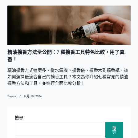
精油擴香方法全公開：7 種擴香工具特色比較，用了真
香！
精油擴香方式這麼多，從水氧機、擴香儀、擴香木到擴香瓶，該
如何選擇最適合自己的擴香工具？本文為你介紹七種常見的精油
擴香方法和工具，並進行全面比較分析！
Papaya
6 月 18, 2024
搜尋
搜
尋