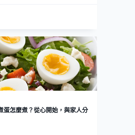
煮蛋怎麼煮？從心開始，與家人分