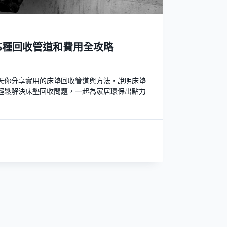
5種回收管道和費用全攻略
天你分享實用的床墊回收管道與方法，說明床墊
輕鬆解決床墊回收問題，一起為家居環保出點力